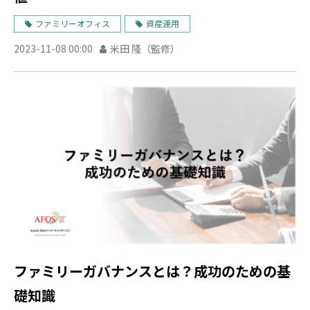
ファミリーオフィス
資産運用
2023-11-08 00:00
米田 隆（監修）
ファミリーガバナンスとは？成功のための基
礎知識