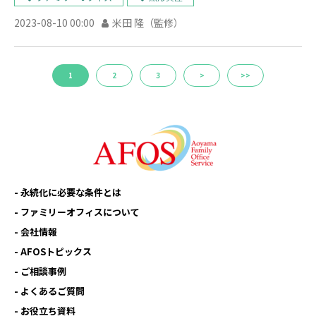
2023-08-10 00:00
米田 隆（監修）
1
2
3
>
>>
永続化に必要な条件とは
ファミリーオフィスについて
会社情報
AFOSトピックス
ご相談事例
よくあるご質問
お役立ち資料