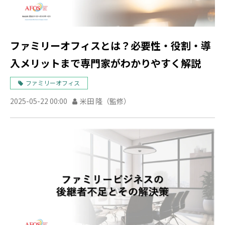
ファミリーオフィスとは？必要性・役割・導
入メリットまで専門家がわかりやすく解説
ファミリーオフィス
2025-05-22 00:00
米田 隆（監修）