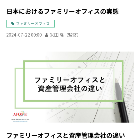
日本におけるファミリーオフィスの実態
ファミリーオフィス
2024-07-22 00:00
米田 隆（監修）
ファミリーオフィスと資産管理会社の違い