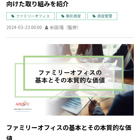
向けた取り組みを紹介
ファミリーオフィス
無形資産
資産管理
2024-03-23 00:00
米田 隆（監修）
ファミリーオフィスの基本とその本質的な価
値