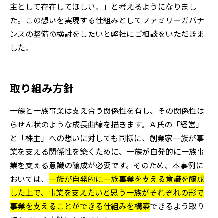
主として存在してほしい。」と考えるようになりまし
た。この想いを実現する仕組みとしてファミリーガバナ
ンスの整備の検討をしたいと弊社にご相談をいただきま
した。
取り組み方針
一族と一族事業は支え合う関係性を有し、その関係性は
らせん状のような成長曲線を描きます。Ａ氏の「経営」
と「株主」への想いに対しても同様に、創業家一族が事
業を支える関係性を築くために、一族が自発的に一族事
業を支える意識の醸成が必要です。そのため、本事例に
おいては、
一族が自発的に一族事業を支える意識を醸成
した上で、事業を支えたいと思う一族がそれぞれの形で
事業を支えることができる仕組みを構築
できるよう取り