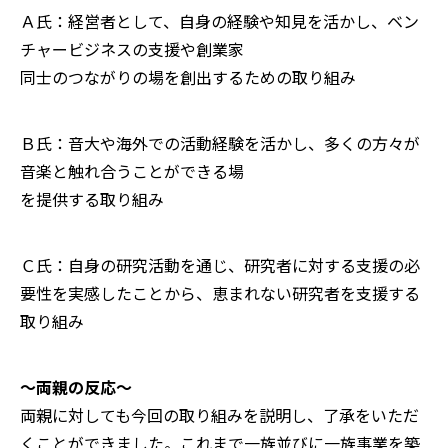
Ａ氏：経営者として、自身の経験や知見を活かし、ベン
チャービジネスの支援や創業家
同士のつながりの場を創出するための取り組み
Ｂ氏：音大や海外での活動経験を活かし、多くの方々が
音楽と触れ合うことができる場
を提供する取り組み
Ｃ氏：自身の研究活動を通じ、研究者に対する支援の必
要性を実感したことから、恵まれない研究者を支援する
取り組み
～両親の反応～
両親に対しても今回の取り組みを説明し、了承をいただ
くことができました。これまで一族並びに一族事業を築