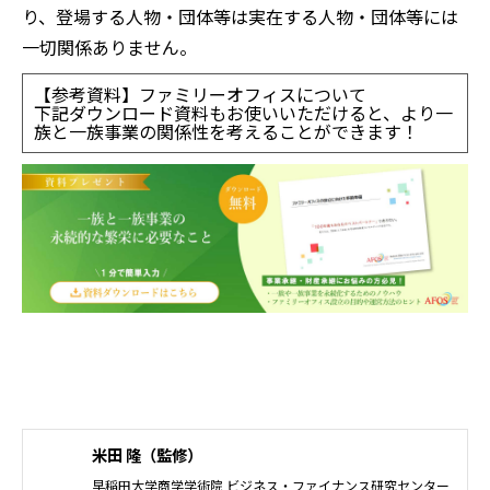
り、登場する人物・団体等は実在する人物・団体等には
一切関係ありません。
【参考資料】ファミリーオフィスについて
下記ダウンロード資料もお使いいただけると、より一
族と一族事業の関係性を考えることができます！
米田 隆（監修）
早稲田大学商学学術院 ビジネス・ファイナンス研究センター