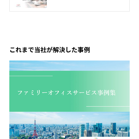
これまで当社が解決した事例