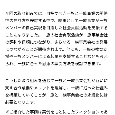
今回の取り組みでは、目指すべき一族と一族事業の関係
性の在り方を検討する中で、結果として一族事業が一族
メンバーの自己実現を目指した社会貢献活動を支援する
ことになりました。一族の社会貢献活動が一族事業会社
の評判や信頼につながり、さらなる一族事業会社の発展
につながることが期待されます。他にも、一族の教育支
援や一族メンバーによる起業を支援することなども考え
られ、一族に合った恩恵の享受方法を検討できます。
こうした取り組みを通じて一族と一族事業会社が互いに
支え合う意義やメリットを理解し、一族に沿った仕組み
を構築していくことが一族と一族事業会社の永続化には
必要となります。
※ご紹介した事例は実例をもとにしたフィクションであ