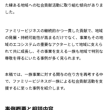
た縁ある地域への社会貢献活動に取り組む傾向がありま
した。
ファミリービジネスの継続的かつ一貫した貢献で、地域
の発展・持続可能性が高まるだけでなく、事業もその地
域のエコシステムの重要なアクターとして地域に支えら
れて共に成長し、その事業を支える一族も地域で特別な
尊敬を得るにいたる事例が多く見られます。
本稿では、一族事業に対する関与の在り方を再考する中
で、ファミリービジネスが一族による社会貢献活動を支
援するに至った事例を紹介します。
事例概要と相談内容