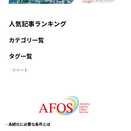
人気記事ランキング
カテゴリ一覧
タグ一覧
ツイート
永続化に必要な条件とは