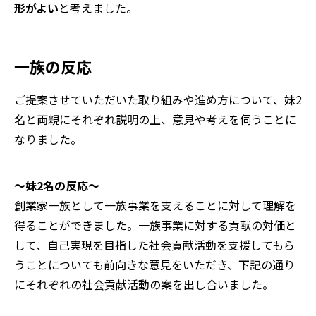
形がよい
と考えました。
一族の反応
ご提案させていただいた取り組みや進め方について、妹2
名と両親にそれぞれ説明の上、意見や考えを伺うことに
なりました。
～妹2名の反応～
創業家一族として一族事業を支えることに対して理解を
得ることができました。一族事業に対する貢献の対価と
して、自己実現を目指した社会貢献活動を支援してもら
うことについても前向きな意見をいただき、下記の通り
にそれぞれの社会貢献活動の案を出し合いました。