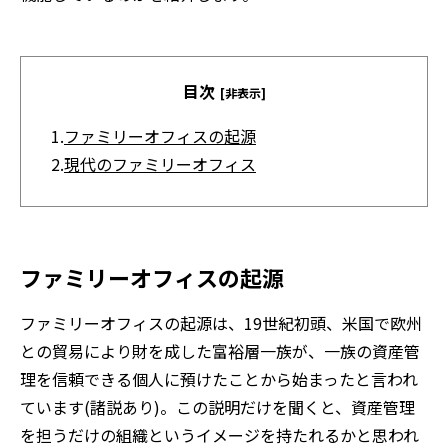
目次
[非表示]
1.
ファミリーオフィスの起源
2.
現代のファミリーオフィス
ファミリーオフィスの起源
ファミリーオフィスの起源は、19世紀初頭、米国で欧州
との貿易により財を成した富裕層一族が、一族の資産管
理を信頼できる個人に預けたことから始まったと言われ
ています(諸説あり)。この説明だけを聞くと、資産管理
を担うだけの組織というイメージを持たれるかと思われ