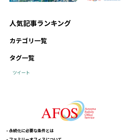
人気記事ランキング
カテゴリ一覧
タグ一覧
ツイート
永続化に必要な条件とは
ファミリーオフィスについて