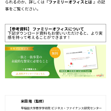
られるのか、詳しくは『
ファミリーオフィスとは
』の記
事をご覧ください。
【参考資料】
ファミリーオフィスについて
下記ダウンロード資料もお使いいただけると、より実
感を持って考えることができます！
米田 隆（監修）
早稲田大学商学学術院 ビジネス・ファイナンス研究センター