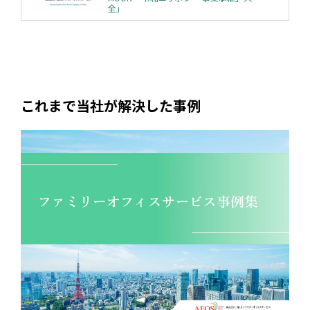
全」
これまで当社が解決した事例