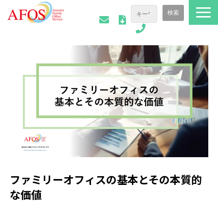
ファミリーオフィスについて
ご相談事例
会社情報
AFOSトピックス
お役立ち資料
ファミリーオフィスの基本とその本質的
な価値