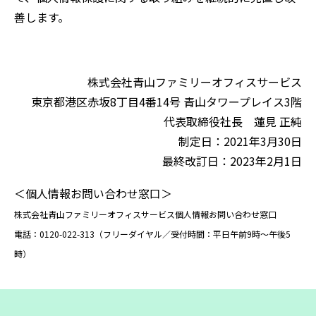
善します。
株式会社青山ファミリーオフィスサービス
東京都港区赤坂8丁目4番14号 青山タワープレイス3階
代表取締役社長 蓮見 正純
制定日：2021年3月30日
最終改訂日：2023年2月1日
＜個人情報お問い合わせ窓口＞
株式会社青山ファミリーオフィスサービス個人情報お問い合わせ窓口
電話：0120-022-313（フリーダイヤル／受付時間：平日午前9時～午後5
時）