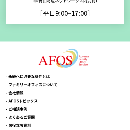
(㈱青山財産ネットワークス内受付)
［平日9:00~17:00］
永続化に必要な条件とは
ファミリーオフィスについて
会社情報
AFOSトピックス
ご相談事例
よくあるご質問
お役立ち資料