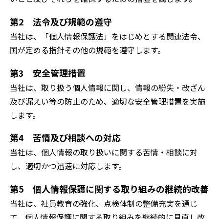
第2 法令及び規範の遵守
当社は、「個人情報保護法」をはじめとする関連法令、
国が定める指針その他の規範を遵守します。
第3 安全管理措置
当社は、取り扱う個人情報に関し、情報の紛失・改ざん
及び漏えい等の防止のため、適切な安全管理措置を実施
します。
第4 苦情及び相談への対応
当社は、個人情報の取り扱いに関する苦情・相談に対
し、適切かつ迅速に対応します。
第5 個人情報保護に関する取り組みの継続的改善
当社は、社員教育の強化、点検体制の整備充実を通じ
て、個人情報保護に関する取り組みを継続的に見直し改