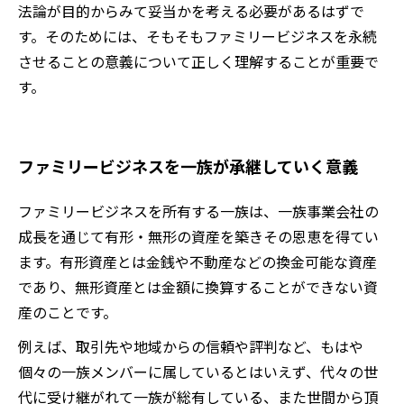
法論が目的からみて妥当かを考える必要があるはずで
す。そのためには、そもそもファミリービジネスを永続
させることの意義について正しく理解することが重要で
す。
ファミリービジネスを一族が承継していく意義
ファミリービジネスを所有する一族は、一族事業会社の
成長を通じて有形・無形の資産を築きその恩恵を得てい
ます。有形資産とは金銭や不動産などの換金可能な資産
であり、無形資産とは金額に換算することができない資
産のことです。
例えば、取引先や地域からの信頼や評判など、もはや
個々の一族メンバーに属しているとはいえず、代々の世
代に受け継がれて一族が総有している、また世間から頂