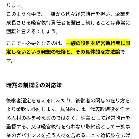
ります。
このような中で、一族から代々経営執行を担い、企業を
成長させる経営執行責任者を輩出し続けることは非常に
困難と言えるでしょう。
ここでも必要となるのは、
一族の役割を経営執行者に限
定しないという発想の転換と、その具体的な方法論
で
す。
暗黙の前提②の対応策
後継者選定を考えるにあたり、後継者の関与の在り方を
より柔軟に検討します。具体的には、代表取締役を任せ
る人材のみを考えるのではなく、株主として経営執行を
監督する、又は経営執行を行わない取締役として一族事
業のガバナンスを担う人材を含めることで選択肢を広げ