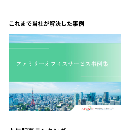
これまで当社が解決した事例