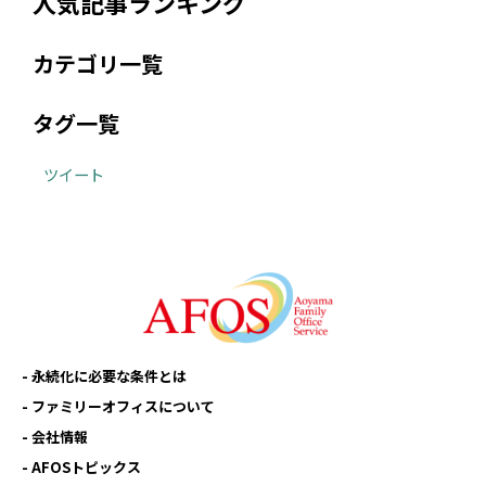
人気記事ランキング
カテゴリ一覧
タグ一覧
ツイート
永続化に必要な条件とは
ファミリーオフィスについて
会社情報
AFOSトピックス