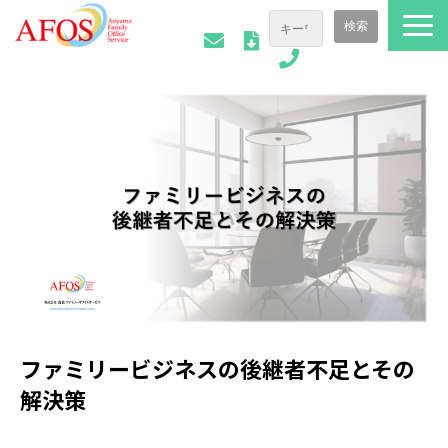
ファミリーオフィスについて
ご相談事例
会社情報
AFOSトピックス
お役立ち資料
ファミリービジネスの後継者不足とその
解決策