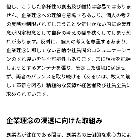
但し、こうした多様性の創出及び維持は容易ではありま
せん。企業理念への理解を意識するあまり、個人の考え
の反映が制限されてしまうことや気付かない内に企業理
念が固定概念として自身の考えの幅を狭くしてしまう恐
れがあります。反対に、個人の考えを尊重するあまり、
企業理念に即してない言動や社員間のコミュニケーショ
ンのすれ違いを生む可能性もあります。常に現状を把握
しようとするアンテナを張り、安定した環境に満足せ
ず、両者のバランスを取り続ける（あるいは、敢えて崩
して革新を図る）積極的な姿勢が経営者及び社員全員に
求められています。
企業理念の浸透に向けた取組み
創業者が健在である間は、創業者の圧倒的な求心力によ