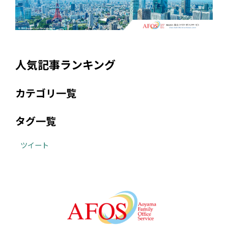
人気記事ランキング
カテゴリ一覧
タグ一覧
ツイート