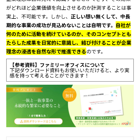
がどれほど企業価値を向上させるのか計測することは事
実上、不可能です。しかし、
正しい想い無くして、中長
期的な事業の成功が見込めないことは自明です。
自社が
何のために活動を続けているのか、そのコンセプトとも
たらした成果を日常的に意識し、結び付けることが企業
理念の浸透を自然な形で推進できる
のです。
【参考資料】
ファミリーオフィスについて
下記ダウンロード資料もお使いいただけると、より実
感を持って考えることができます！