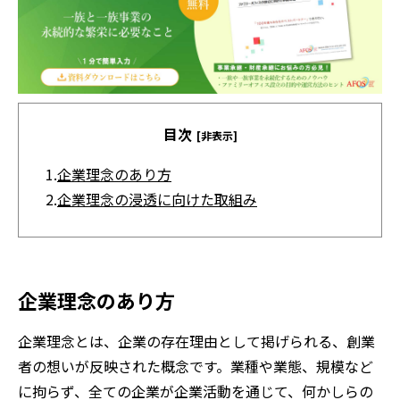
目次
[非表示]
1.
企業理念のあり方
2.
企業理念の浸透に向けた取組み
企業理念のあり方
企業理念とは、企業の存在理由として掲げられる、創業
者の想いが反映された概念です。業種や業態、規模など
に拘らず、全ての企業が企業活動を通じて、何かしらの