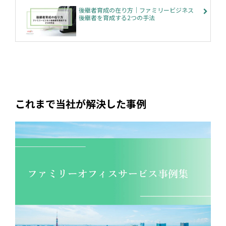
後継者育成の在り方｜ファミリービジネス
後継者を育成する2つの手法
これまで当社が解決した事例