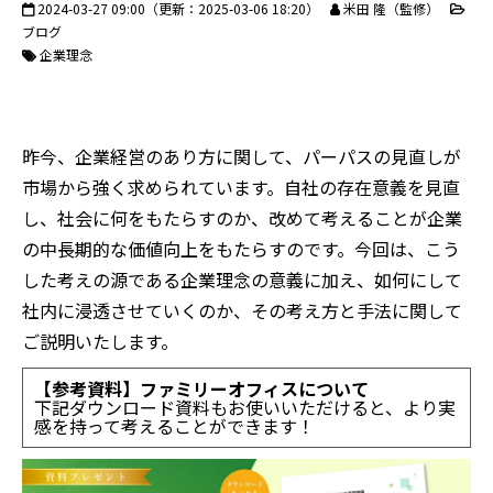
2024-03-27 09:00
（更新：
2025-03-06 18:20
）
米田 隆（監修）
ブログ
企業理念
昨今、企業経営のあり方に関して、パーパスの見直しが
市場から強く求められています。自社の存在意義を見直
し、社会に何をもたらすのか、改めて考えることが企業
の中長期的な価値向上をもたらすのです。今回は、こう
した考えの源である企業理念の意義に加え、如何にして
社内に浸透させていくのか、その考え方と手法に関して
ご説明いたします。
【参考資料】
ファミリーオフィスについて
下記ダウンロード資料もお使いいただけると、より実
感を持って考えることができます！