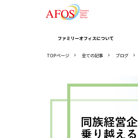
ファミリーオフィスについて
TOPページ
全ての記事
ブログ