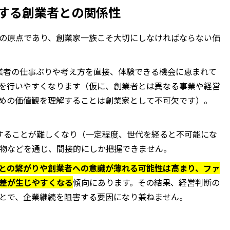
する創業者との関係性
の原点であり、創業家一族こそ大切にしなければならない価
業者の仕事ぶりや考え方を直接、体験できる機会に恵まれて
を行いやすくなります（仮に、創業者とは異なる事業や経営
めの価値観を理解することは創業家として不可欠です）。
することが難しくなり（一定程度、世代を経ると不可能にな
物などを通じ、間接的にしか把握できません。
との繋がりや創業者への意識が薄れる可能性は高まり、ファ
差が生じやすくなる
傾向にあります。その結果、経営判断の
とで、企業継続を阻害する要因になり兼ねません。