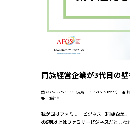
同族経営企業が3代目の
2024-03-26 09:00
（更新：
2025-07-15 09:27
）
米
同族経営
我が国はファミリービジネス（同族企業、
の9割以上はファミリービジネス
だと言わ