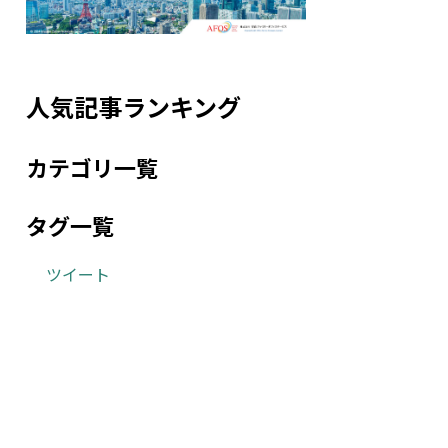
人気記事ランキング
カテゴリ一覧
タグ一覧
ツイート