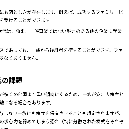
にも落とし穴が存在します。例えば、成功するファミリービ
を受けることができます。
世代は、将来、一族事業ではない魅力のある他の企業に就業
スであっても、一族から後継者を擁することができず、ファ
少なくありません。
続の課題
が多くの他国より重い傾向にあるため、一族が安定大株主と
難になる場合もあります。
与しない一族にも株式を保有させることも想定されますが、
の求心力を弱めてしまう恐れ（特に分散された株式をそれぞ