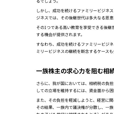
るでしょう。
しかし、成功を続けるファミリービジネス
ジネスでは、その後継世代は多大なる恩恵
その1つである高い教育を享受できる後継
する機会が提供されます。
すなわち、成功を続けるファミリービジネ
ミリービジネスの継続を断念するケースも
一族株主の求心力を阻む相
さらに、我が国においては、相続税の負担
しての立場を維持するには、資金面から困
また、その負担を軽減しようと、経営に関
その結果、一族内で議決権が分散し、一族