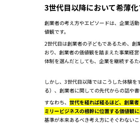
3世代目以降において希薄化
創業者の考え方やエピソードは、企業活動
値観です。
2世代目は創業者の子どもであるため、創
おり、創業者の価値観を踏まえた事業経営
体制を選んだとしても、企業を継続するた
しかし、3世代目以降ではこうした体験を
る）、創業者に関しての先代からの話や書
すなわち、
世代を経れば経るほど、創業者
ミリービジネスの根幹に位置する価値観に
基準が本来あるべき考え方にそぐわないこ