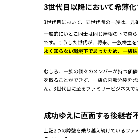
3世代目以降において希薄化
3世代目において、同世代間の一族は、兄
一般的にいとこ同士は同じ屋根の下で暮ら
です。こうした世代が、将来、一族株主を
よく知らない環境下であったため、一族株
むしろ、一族の個々のメンバーが持つ価値
を取ることができず、一族の内部分裂を発
ん。3世代目に至るファミリービジネスで
成功ゆえに直面する後継者
上記2つの障壁を乗り越え続けているファ