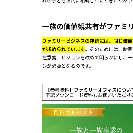
れの子ども世代に相続されたとき）があり
一族の価値観共有がファミ
ファミリービジネスの存続には、同じ価値
が求められています
。そのためには、時間
在意義、ビジョンを改めて明らかにし、一
ンが必要となるのです。
【参考資料】
ファミリーオフィスについ
下記ダウンロード資料もお使いいただけ