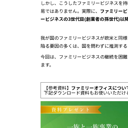
しかし、こうしたファミリービジネスを持続
易ではありません。実際に、
ファミリービ
ービジネスの3世代目(創業者の孫世代)以
我が国のファミリービジネスが欧米と同様
陥る要因の多くは、国を問わずに推測する
今回は、ファミリービジネスの継続を困難
ます。
【参考資料】
ファミリーオフィスについ
下記ダウンロード資料もお使いいただけ