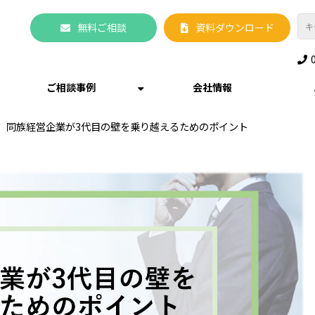
無料ご相談
資料ダウンロード
ご相談事例
会社情報
同族経営企業が3代目の壁を乗り越えるためのポイント