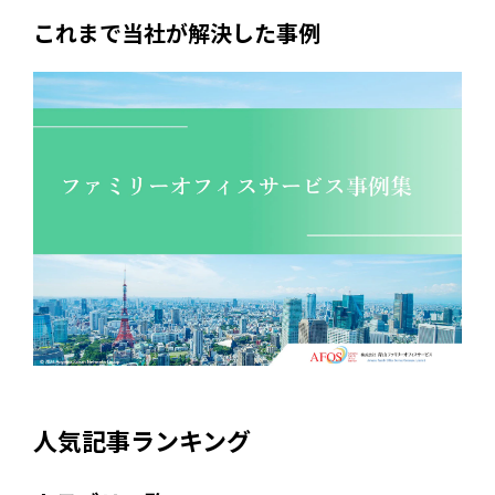
これまで当社が解決した事例
人気記事ランキング