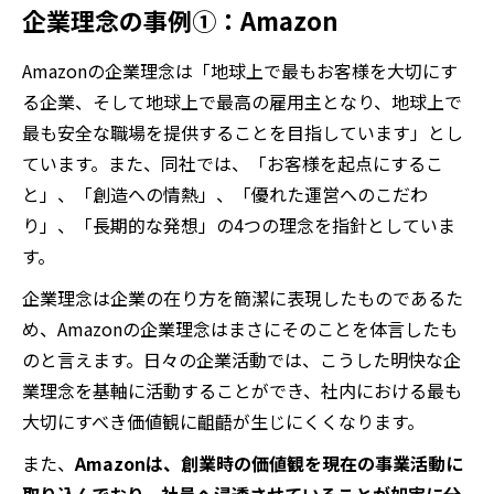
企業理念の事例①：Amazon
Amazonの企業理念は「地球上で最もお客様を大切にす
る企業、そして地球上で最高の雇用主となり、地球上で
最も安全な職場を提供することを目指しています」とし
ています。また、同社では、「お客様を起点にするこ
と」、「創造への情熱」、「優れた運営へのこだわ
り」、「長期的な発想」の4つの理念を指針としていま
す。
企業理念は企業の在り方を簡潔に表現したものであるた
め、Amazonの企業理念はまさにそのことを体言したも
のと言えます。日々の企業活動では、こうした明快な企
業理念を基軸に活動することができ、社内における最も
大切にすべき価値観に齟齬が生じにくくなります。
また、
Amazonは、創業時の価値観を現在の事業活動に