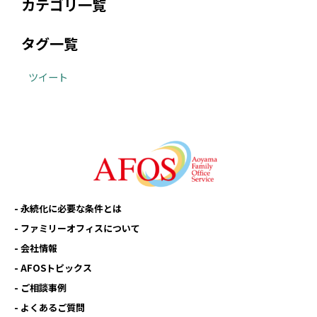
カテゴリ一覧
タグ一覧
ツイート
永続化に必要な条件とは
ファミリーオフィスについて
会社情報
AFOSトピックス
ご相談事例
よくあるご質問