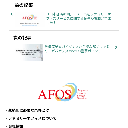
前の記事
「日本経済新聞」にて、当社ファミリーオ
フィスサービスに関する記事が掲載されま
した！
次の記事
経済産業省ガイダンスから読み解くファミ
リーガバナンスの5つの重要ポイント
永続化に必要な条件とは
ファミリーオフィスについて
会社情報