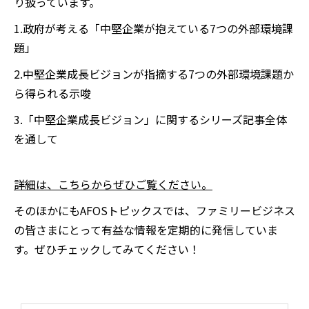
り扱っています。
1.政府が考える「中堅企業が抱えている7つの外部環境課
題」
2.中堅企業成長ビジョンが指摘する7つの外部環境課題か
ら得られる示唆
3.「中堅企業成長ビジョン」に関するシリーズ記事全体
を通して
​​​​​​​詳細は、こちらからぜひご覧ください。
そのほかにもAFOSトピックスでは、ファミリービジネス
の皆さまにとって有益な情報を定期的に発信していま
す。ぜひチェックしてみてください！