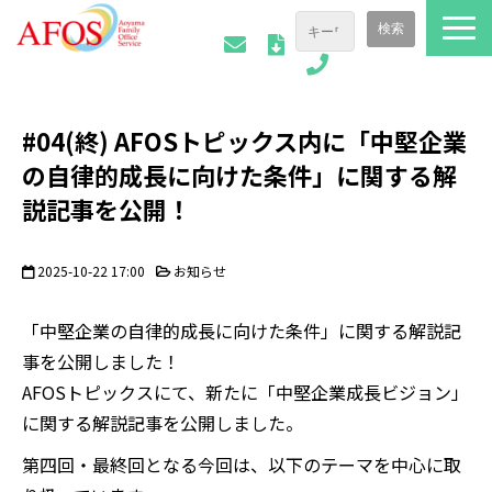
ファミリーオフィスについて
#04(終) AFOSトピックス内に「中堅企業
ご相談事例
の自律的成長に向けた条件」に関する解
会社情報
説記事を公開！
AFOSトピックス
お役立ち資料
2025-10-22 17:00
お知らせ
「中堅企業の自律的成長に向けた条件」に関する解説記
事を公開しました！
AFOSトピックスにて、新たに「中堅企業成長ビジョン」
に関する解説記事を公開しました。
第四回・最終回となる今回は、以下のテーマを中心に取