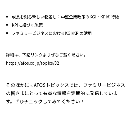
成長を測る新しい物差し：中堅企業政策のKGI・KPIの特徴
KPIに紐づく施策
ファミリービジネスにおけるKGI/KPIの活用
​​​​​​​詳細は、下記リンクよりぜひご覧ください。
https://afos.co.jp/topics/82
そのほかにもAFOSトピックスでは、ファミリービジネス
の皆さまにとって有益な情報を定期的に発信していま
す。ぜひチェックしてみてください！