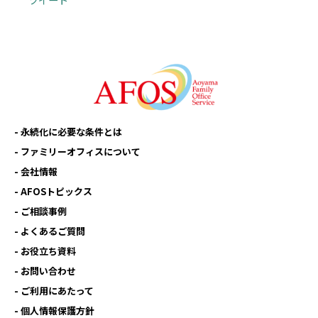
永続化に必要な条件とは
ファミリーオフィスについて
会社情報
AFOSトピックス
ご相談事例
よくあるご質問
お役立ち資料
お問い合わせ
ご利用にあたって
個人情報保護方針