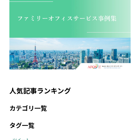
人気記事ランキング
カテゴリ一覧
タグ一覧
ツイート