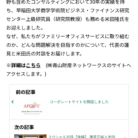
野も含めたコンサルティングにおいて30年の実績を持
ち、早稲田大学商学学術院ビジネス・ファイナンス研究
センター上級研究員（研究院教授）も務める米田隆氏を
お迎えしました。
なぜ、私たちがファミリーオフィスサービスに取り組む
のか、どんな問題解決を目指すのかについて、代表の蓮
見と米田氏の対談をお届けします。
※詳細は
こちら
(㈱青山財産ネットワークスのサイトへ
アクセスします。)
前の記事
コーポレートサイトを開設しました
次の記事
スペシャル対談【後編】 蓮見正純×米田