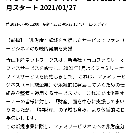
月スタート 2021/01/27
2021-04-05 12:00
（更新：
2025-05-22 15:48
）
メディア
【前編】『非財産』領域を包括したサービスでファミリ
ービジネスの永続的発展を支援
青山財産ネットワークスは、新会社・青山ファミリーオ
フィスサービスを設立し、2021年1月よりファミリーオ
フィスサービスを開始しました。 これは、ファミリービ
ジネス（＝同族企業）が永続的に発展していくための仕
組みを整備・運用するサービスです。これまでは企業オ
ーナーの皆様に対し、「財産」面を中心に支援してまい
りましたが、「非財産」の領域も含め、より包括的にお
手伝いします。
この新規事業に際し、ファミリービジネスへの非財産分