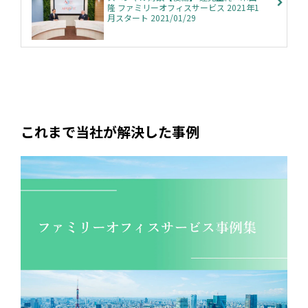
隆 ファミリーオフィスサービス 2021年1
月スタート 2021/01/29
これまで当社が解決した事例