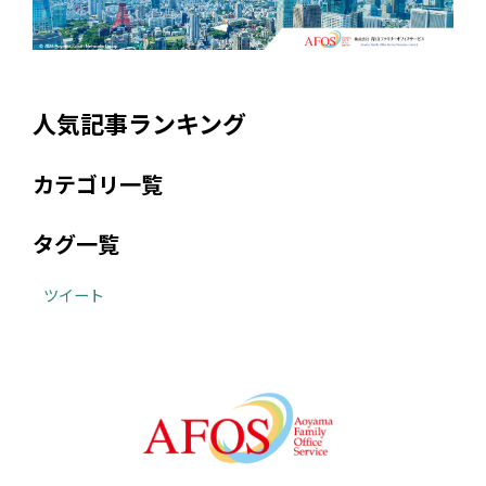
人気記事ランキング
カテゴリ一覧
タグ一覧
ツイート