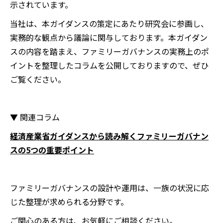
示されています。
当社は、本ガイダンスの策定にあたり研究会に参画し、
実務的な観点から議論に関与しております。本ガイダン
スの内容を踏まえ、ファミリーガバナンスの実務上のポ
イントを整理したコラムを公開しておりますので、ぜひ
ご覧ください。
▼ 関連コラム
経済産業省ガイダンスから読み解くファミリーガバナン
スの5つの重要ポイント
ファミリーガバナンスの設計や運用は、一族の状況に応
じた整理が求められる分野です。
ご関心のある方は、お気軽にご相談ください。