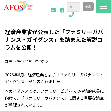
ファミリーオフィスについて
経済産業省が公表した「ファミリーガバ
ご相談事例
ナンス・ガイダンス」を踏まえた解説コ
会社情報
ラムを公開！
AFOSトピックス
お役立ち資料
2026-06-22 16:03
お知らせ
2026年6月、経済産業省より「ファミリーガバナンス・
ガイダンス」が公表されました。
本ガイダンスでは、ファミリービジネスの持続的成長に
向けて、「ファミリーガバナンス」に関する重要な論点
が整理されています。