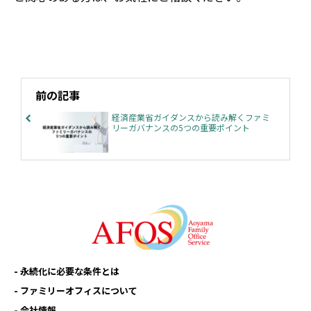
前の記事
経済産業省ガイダンスから読み解くファミ
リーガバナンスの5つの重要ポイント
永続化に必要な条件とは
ファミリーオフィスについて
会社情報